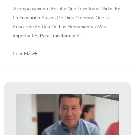
Acompañamiento Escolar Que Transforma Vidas En
La Fundación Brazos De Dios Creemos Que La
Educación Es Una De Las Herramientas Más
Importantes Para Transformar El
Leer Más
Reproductor
De
Vídeo