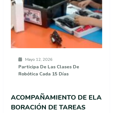
Mayo 12, 2026
Participa De Las Clases De
Robótica Cada 15 Días
ACOMPAÑAMIENTO DE ELA
BORACIÓN DE TAREAS