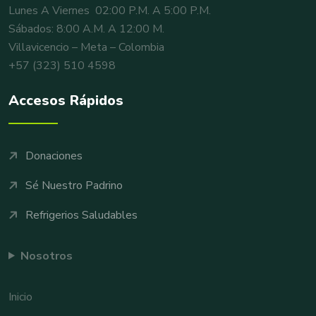
Lunes A Viernes 02:00 P.m. A 5:00 P.m.
Sábados: 8:00 A.m. A 12:00 M.
Villavicencio – Meta – Colombia
+57 (323) 510 4598
Accesos Rápidos
Donaciones
Sé Nuestro Padrino
Refrigerios Saludables
Nosotros
Inicio