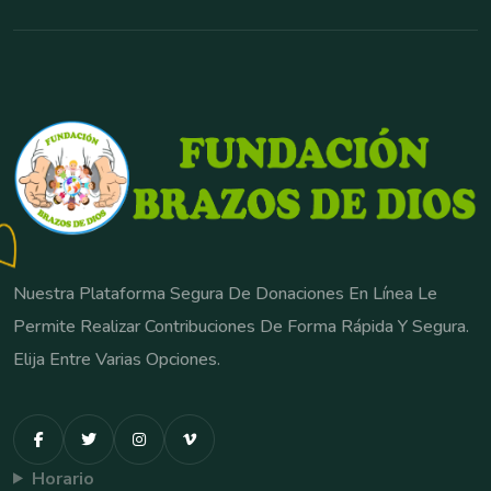
Nuestra Plataforma Segura De Donaciones En Línea Le
Permite Realizar Contribuciones De Forma Rápida Y Segura.
Elija Entre Varias Opciones.
Horario