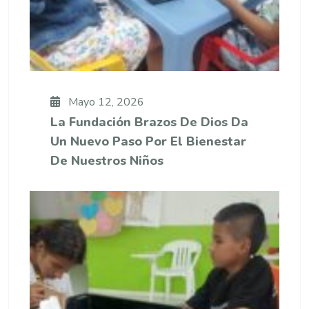
Mayo 12, 2026
La Fundación Brazos De Dios Da
Un Nuevo Paso Por El Bienestar
De Nuestros Niños