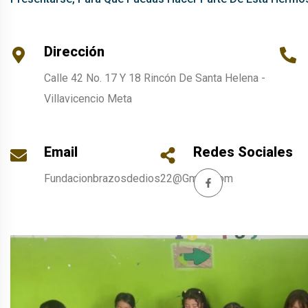
Dirección
Calle 42 No. 17 Y 18 Rincón De Santa Helena -
Villavicencio Meta
Email
Redes Sociales
Fundacionbrazosdedios22@gmail.com