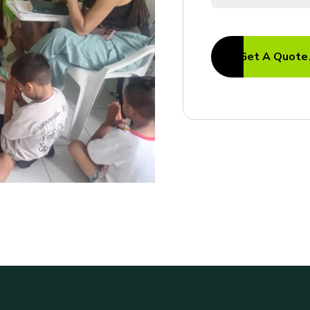
Get A Quote