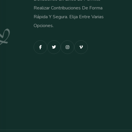
Realizar Contribuciones De Forma
Rápida Y Segura. Elija Entre Varias
Opciones.