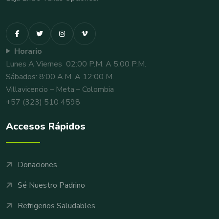
Horario
Lunes A Viernes 02:00 P.m. A 5:00 P.m.
Sábados: 8:00 A.m. A 12:00 M.
Villavicencio – Meta – Colombia
+57 (323) 510 4598
Accesos Rápidos
Donaciones
Sé Nuestro Padrino
Refrigerios Saludables