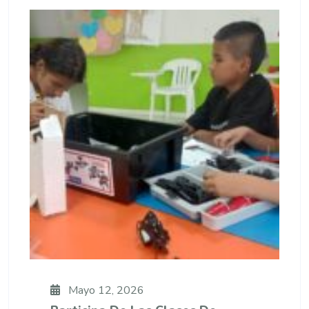
Mayo 12, 2026