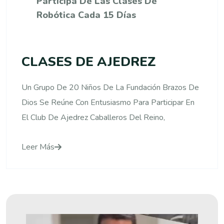
Participa De Las Clases De
Robótica Cada 15 Días
CLASES DE AJEDREZ
Un Grupo De 20 Niños De La Fundación Brazos De
Dios Se Reúne Con Entusiasmo Para Participar En
El Club De Ajedrez Caballeros Del Reino,
Leer Más
Reproductor