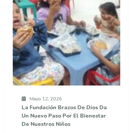
Mayo 12, 2026
La Fundación Brazos De Dios Da
Un Nuevo Paso Por El Bienestar
De Nuestros Niños