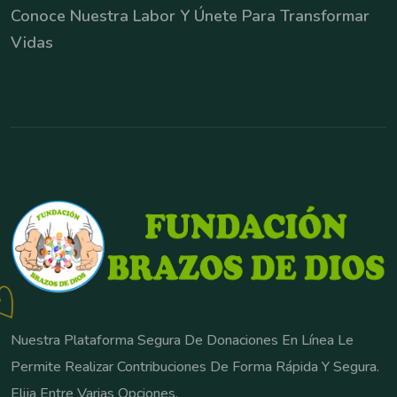
Conoce Nuestra Labor Y Únete Para Transformar
Vidas
Nuestra Plataforma Segura De Donaciones En Línea Le
Permite Realizar Contribuciones De Forma Rápida Y Segura.
Elija Entre Varias Opciones.