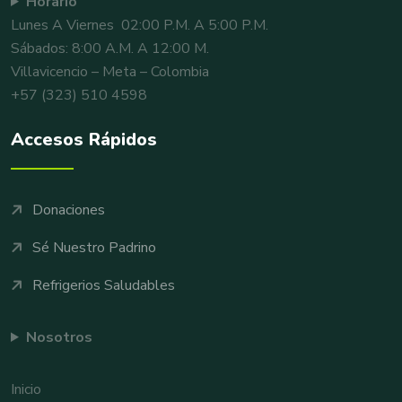
Horario
Lunes A Viernes 02:00 P.m. A 5:00 P.m.
Sábados: 8:00 A.m. A 12:00 M.
Villavicencio – Meta – Colombia
+57 (323) 510 4598
Accesos Rápidos
Donaciones
Sé Nuestro Padrino
Refrigerios Saludables
Nosotros
Inicio