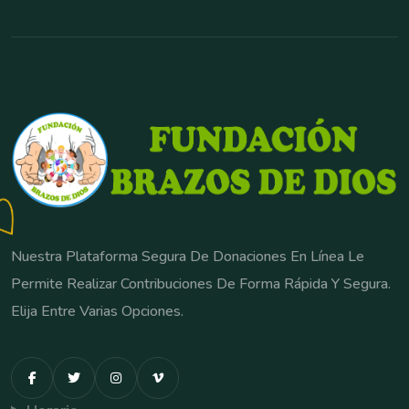
Nuestra Plataforma Segura De Donaciones En Línea Le
Permite Realizar Contribuciones De Forma Rápida Y Segura.
Elija Entre Varias Opciones.