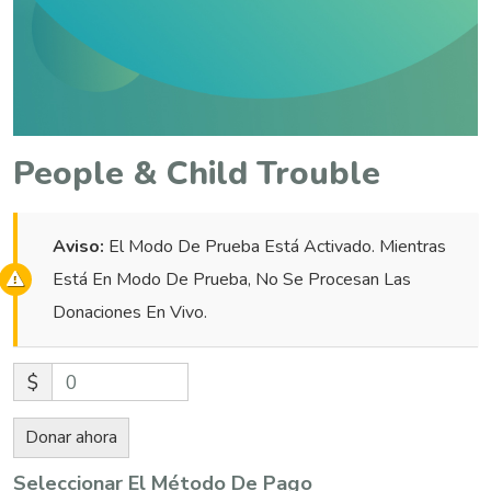
People & Child Trouble
Aviso:
El Modo De Prueba Está Activado. Mientras
Está En Modo De Prueba, No Se Procesan Las
Donaciones En Vivo.
$
0
Donar ahora
Seleccionar El Método De Pago