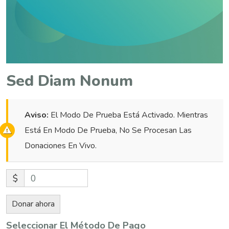
Sed Diam Nonum
Aviso:
El Modo De Prueba Está Activado. Mientras
Está En Modo De Prueba, No Se Procesan Las
Donaciones En Vivo.
$
0
Donar ahora
Seleccionar El Método De Pago