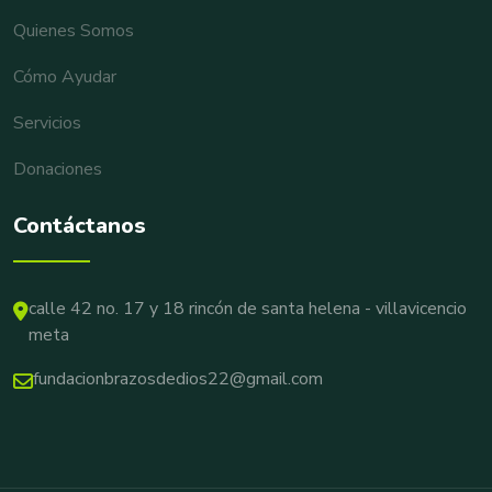
Quienes Somos
Cómo Ayudar
Servicios
Donaciones
Contáctanos
calle 42 no. 17 y 18 rincón de santa helena - villavicencio
meta
fundacionbrazosdedios22@gmail.com