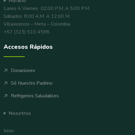
Horario
Lunes A Viernes 02:00 P.m. A 5:00 P.m.
Sábados: 8:00 A.m. A 12:00 M.
Villavicencio – Meta – Colombia
+57 (323) 510 4598
Accesos Rápidos
Donaciones
Sé Nuestro Padrino
Refrigerios Saludables
Nosotros
Inicio