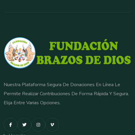
Nuestra Plataforma Segura De Donaciones En Línea Le
Permite Realizar Contribuciones De Forma Rápida Y Segura.
Elija Entre Varias Opciones.