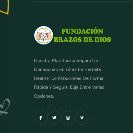
Nuestra Plataforma Segura De
Donaciones En Línea Le Permite
Realizar Contribuciones De Forma
Rápida Y Segura. Elija Entre Varias
Opciones.