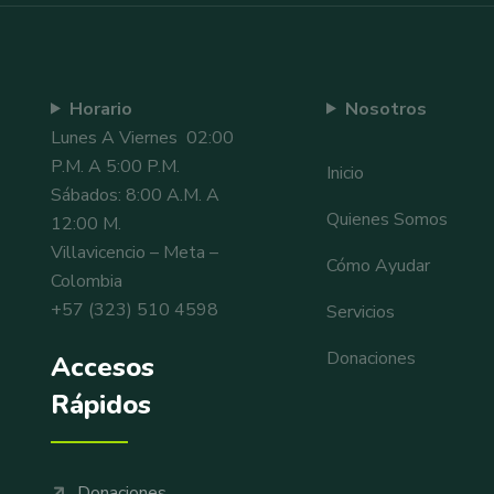
Horario
Nosotros
Lunes A Viernes 02:00
P.m. A 5:00 P.m.
Inicio
Sábados: 8:00 A.m. A
Quienes Somos
12:00 M.
Villavicencio – Meta –
Cómo Ayudar
Colombia
+57 (323) 510 4598
Servicios
Donaciones
Accesos
Rápidos
Donaciones