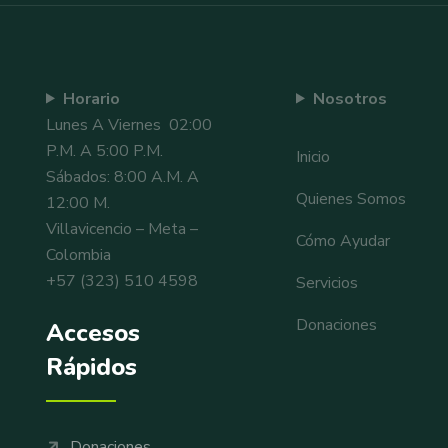
Horario
Nosotros
Lunes A Viernes 02:00
P.m. A 5:00 P.m.
Inicio
Sábados: 8:00 A.m. A
Quienes Somos
12:00 M.
Villavicencio – Meta –
Cómo Ayudar
Colombia
+57 (323) 510 4598
Servicios
Donaciones
Accesos
Rápidos
Donaciones