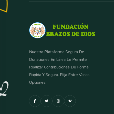
Nuestra Plataforma Segura De
Donaciones En Línea Le Permite
Realizar Contribuciones De Forma
Rápida Y Segura. Elija Entre Varias
Opciones.