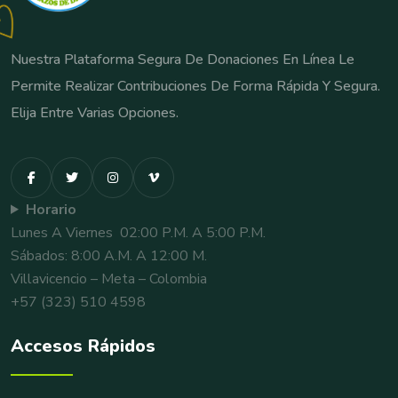
Nuestra Plataforma Segura De Donaciones En Línea Le
Permite Realizar Contribuciones De Forma Rápida Y Segura.
Elija Entre Varias Opciones.
Horario
Lunes A Viernes 02:00 P.m. A 5:00 P.m.
Sábados: 8:00 A.m. A 12:00 M.
Villavicencio – Meta – Colombia
+57 (323) 510 4598
Accesos Rápidos