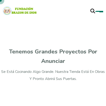
Tenemos Grandes Proyectos Por
Anunciar
Se Está Cocinando Algo Grande. Nuestra Tienda Está En Obras
Y Pronto Abrirá Sus Puertas.