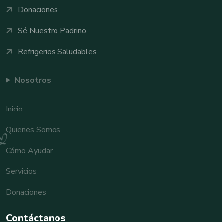
Donaciones
Sé Nuestro Padrino
Refrigerios Saludables
Nosotros
Inicio
Quienes Somos
Cómo Ayudar
Servicios
Donaciones
Contáctanos