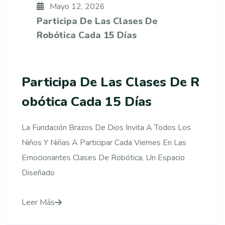
Mayo 12, 2026
Participa De Las Clases De
Robótica Cada 15 Días
Participa De Las Clases De R
Obótica Cada 15 Días
La Fundación Brazos De Dios Invita A Todos Los
Niños Y Niñas A Participar Cada Viernes En Las
Emocionantes Clases De Robótica, Un Espacio
Diseñado
Leer Más