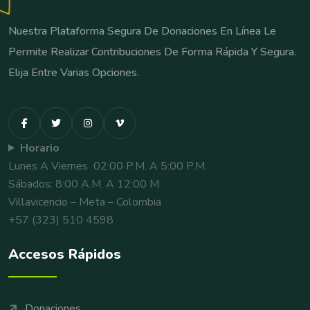
Nuestra Plataforma Segura De Donaciones En Línea Le
Permite Realizar Contribuciones De Forma Rápida Y Segura.
Elija Entre Varias Opciones.
Horario
Lunes A Viernes 02:00 P.m. A 5:00 P.m.
Sábados: 8:00 A.m. A 12:00 M.
Villavicencio – Meta – Colombia
+57 (323) 510 4598
Accesos Rápidos
Donaciones