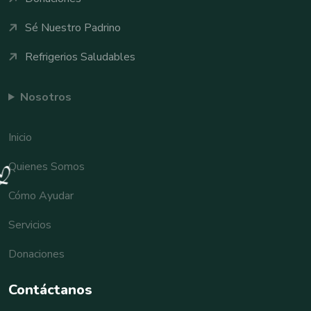
Sé Nuestro Padrino
Refrigerios Saludables
Nosotros
Inicio
Quienes Somos
Cómo Ayudar
Servicios
Donaciones
Contáctanos