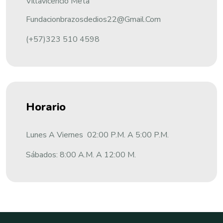
Villavicencio Meta
Fundacionbrazosdedios22@gmail.com
(+57)323 510 4598
Horario
Lunes A Viernes 02:00 P.m. A 5:00 P.m.
Sábados: 8:00 A.m. A 12:00 M.