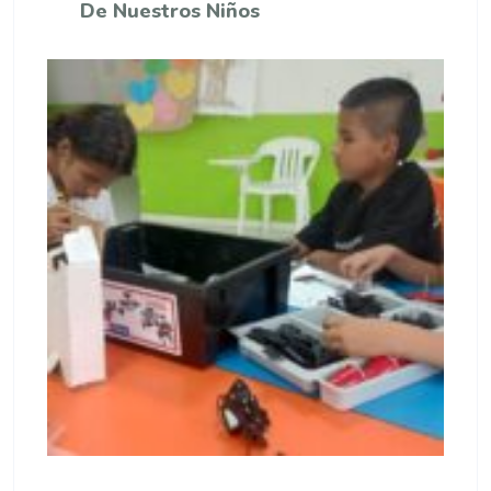
De Nuestros Niños