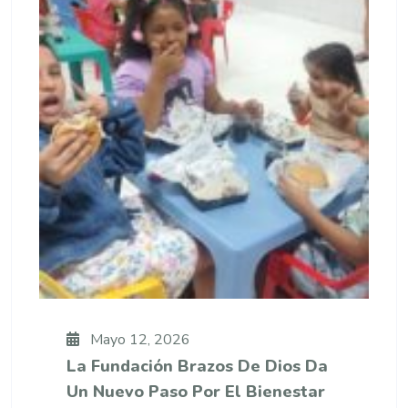
Mayo 12, 2026
La Fundación Brazos De Dios Da
Un Nuevo Paso Por El Bienestar