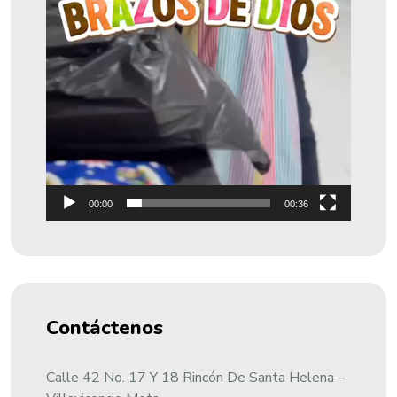
00:00
00:36
Contáctenos
Calle 42 No. 17 Y 18 Rincón De Santa Helena –