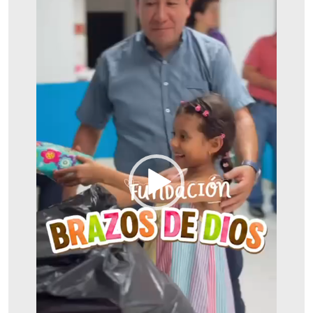
Vídeo