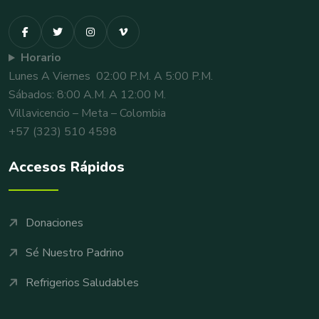
Horario
Lunes A Viernes 02:00 P.m. A 5:00 P.m.
Sábados: 8:00 A.m. A 12:00 M.
Villavicencio – Meta – Colombia
+57 (323) 510 4598
Accesos Rápidos
Donaciones
Sé Nuestro Padrino
Refrigerios Saludables