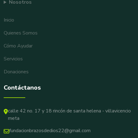
Nosotros
Inicio
Quienes Somos
Cómo Ayudar
Servicios
Donaciones
Contáctanos
calle 42 no. 17 y 18 rincón de santa helena - villavicencio
meta
fundacionbrazosdedios22@gmail.com