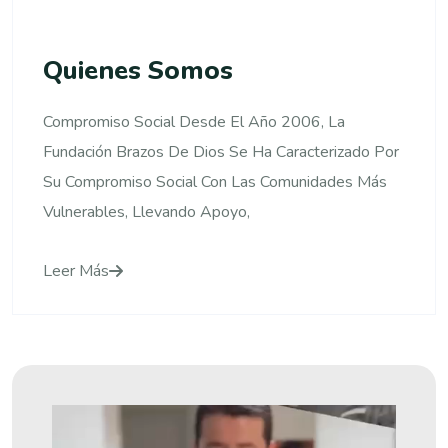
Quienes Somos
Compromiso Social Desde El Año 2006, La
Fundación Brazos De Dios Se Ha Caracterizado Por
Su Compromiso Social Con Las Comunidades Más
Vulnerables, Llevando Apoyo,
Leer Más
Reproductor
De