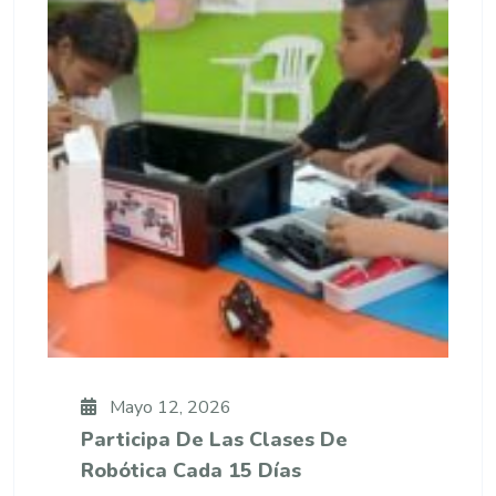
Mayo 12, 2026
Participa De Las Clases De
Robótica Cada 15 Días