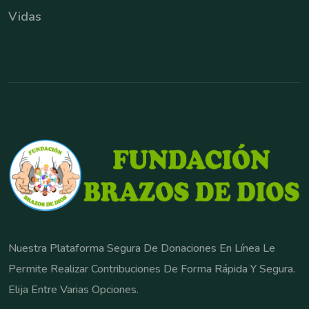
Vidas
Nuestra Plataforma Segura De Donaciones En Línea Le
Permite Realizar Contribuciones De Forma Rápida Y Segura.
Elija Entre Varias Opciones.