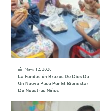
Mayo 12, 2026
La Fundación Brazos De Dios Da
Un Nuevo Paso Por El Bienestar
De Nuestros Niños