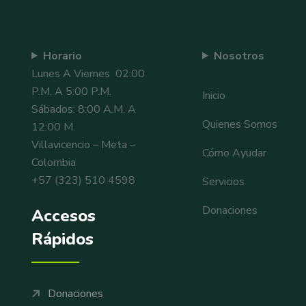
Horario
Nosotros
Lunes A Viernes 02:00
P.m. A 5:00 P.m.
Inicio
Sábados: 8:00 A.m. A
Quienes Somos
12:00 M.
Villavicencio – Meta –
Cómo Ayudar
Colombia
+57 (323) 510 4598
Servicios
Donaciones
Accesos
Rápidos
Donaciones