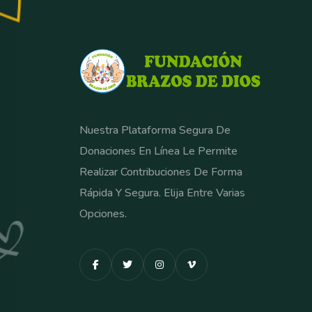
Nuestra Plataforma Segura De
Donaciones En Línea Le Permite
Realizar Contribuciones De Forma
Rápida Y Segura. Elija Entre Varias
Opciones.