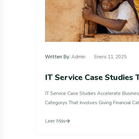
Admin
Written By:
Enero 11, 2025
IT Service Case Studies 
IT Service Case Studies Accelerate Busines
Categorys That Involves Giving Financial Cat
Leer Más