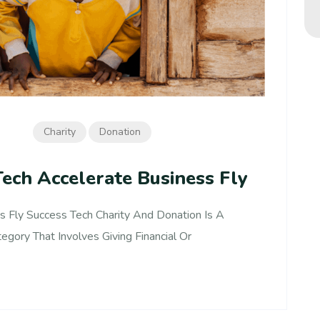
Charity
Donation
Tech Accelerate Business Fly
s Fly Success Tech Charity And Donation Is A
egory That Involves Giving Financial Or