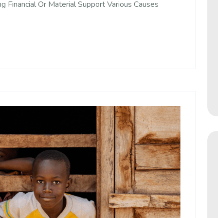
ing Financial Or Material Support Various Causes