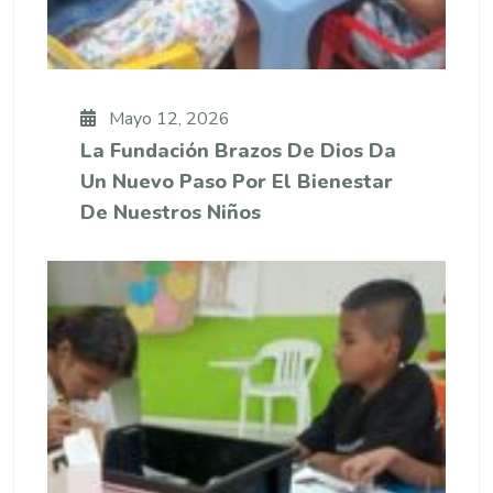
Mayo 12, 2026
La Fundación Brazos De Dios Da
Un Nuevo Paso Por El Bienestar
De Nuestros Niños