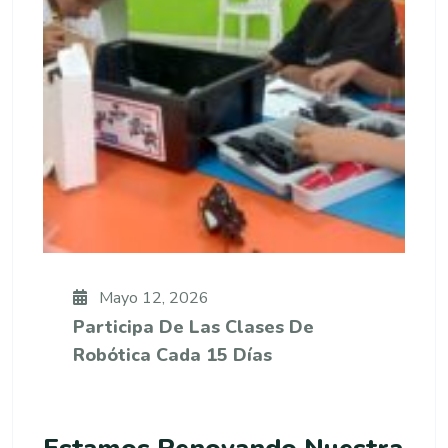
Mayo 12, 2026
Participa De Las Clases De
Robótica Cada 15 Días