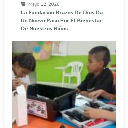
Mayo 12, 2026
La Fundación Brazos De Dios Da
Un Nuevo Paso Por El Bienestar
De Nuestros Niños