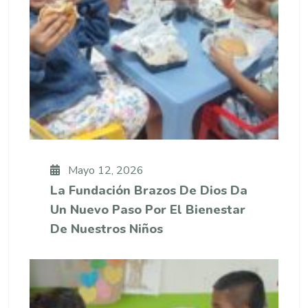
Mayo 12, 2026
La Fundación Brazos De Dios Da
Un Nuevo Paso Por El Bienestar
De Nuestros Niños