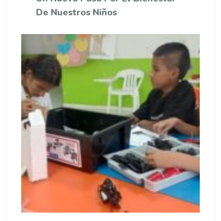
De Nuestros Niños