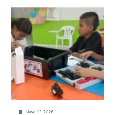
Mayo 12, 2026