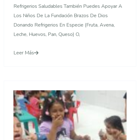
Refrigerios Saludables También Puedes Apoyar A
Los Niños De La Fundación Brazos De Dios
Donando Refrigerios En Especie (fruta, Avena,
Leche, Huevos, Pan, Queso) O,
Leer Más