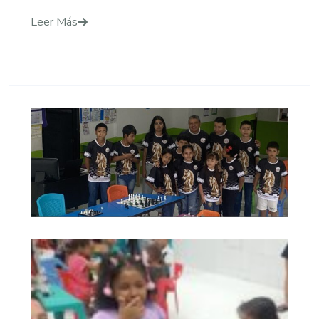
Leer Más