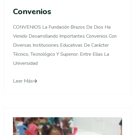
Convenios
CONVENIOS La Fundación Brazos De Dios Ha
Venido Desarrollando Importantes Convenios Con
Diversas Instituciones Educativas De Carácter
Técnico, Tecnológico Y Superior, Entre Ellas La
Universidad
Leer Más