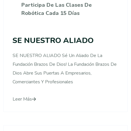
Participa De Las Clases De
Robótica Cada 15 Días
SE NUESTRO ALIADO
SE NUESTRO ALIADO Sé Un Aliado De La
Fundación Brazos De Dios! La Fundación Brazos De
Dios Abre Sus Puertas A Empresarios,
Comerciantes Y Profesionales
Leer Más