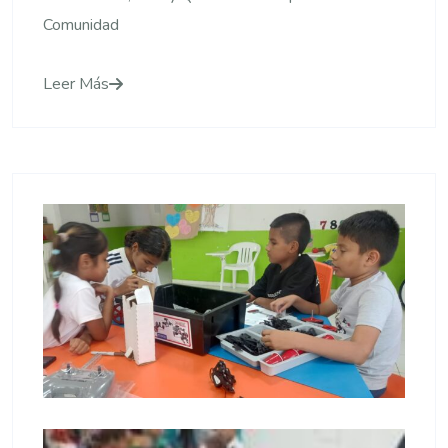
Comunidad
Leer Más