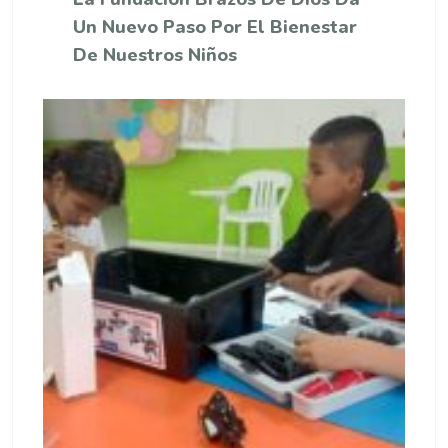
Un Nuevo Paso Por El Bienestar
De Nuestros Niños