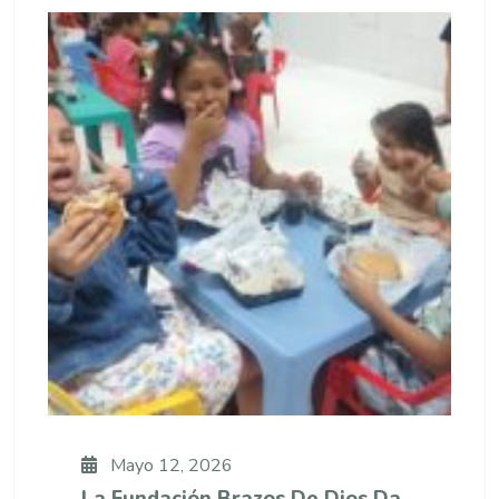
Mayo 12, 2026
La Fundación Brazos De Dios Da