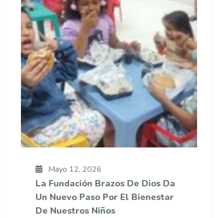
Mayo 12, 2026
La Fundación Brazos De Dios Da
Un Nuevo Paso Por El Bienestar
De Nuestros Niños