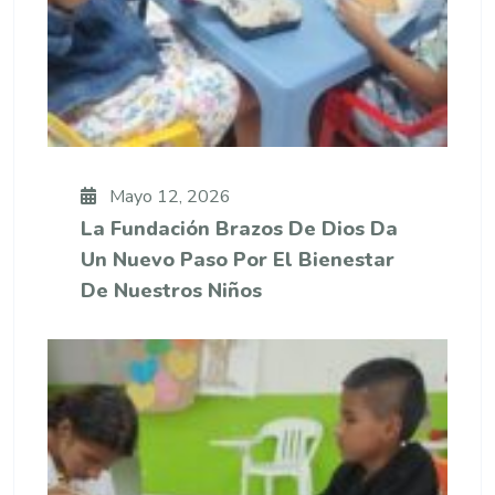
Mayo 12, 2026
La Fundación Brazos De Dios Da
Un Nuevo Paso Por El Bienestar
De Nuestros Niños