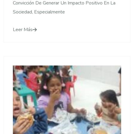
Convicción De Generar Un Impacto Positivo En La
Sociedad, Especialmente
Leer Más