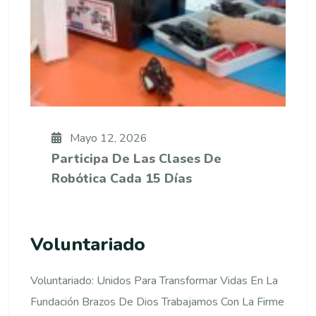
Mayo 12, 2026
Participa De Las Clases De
Robótica Cada 15 Días
Voluntariado
Voluntariado: Unidos Para Transformar Vidas En La
Fundación Brazos De Dios Trabajamos Con La Firme