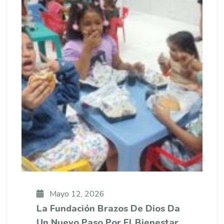
Mayo 12, 2026
La Fundación Brazos De Dios Da
Un Nuevo Paso Por El Bienestar