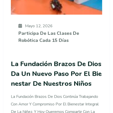
Mayo 12, 2026
Participa De Las Clases De
Robótica Cada 15 Días
La Fundación Brazos De Dios
Da Un Nuevo Paso Por El Bie
Nestar De Nuestros Niños
La Fundación Brazos De Dios Continúa Trabajando
Con Amor Y Compromiso Por El Bienestar Integral
De La Niñez, Y Hoy Queremos Compartir Con La