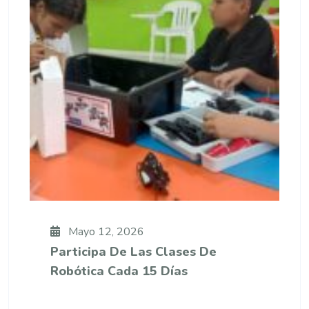
Mayo 12, 2026
Participa De Las Clases De
Robótica Cada 15 Días