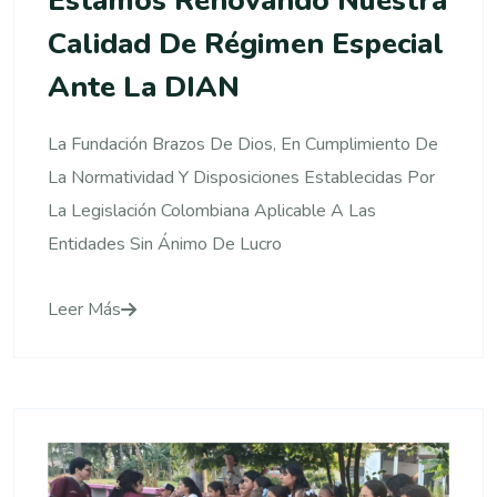
Estamos Renovando Nuestra
Calidad De Régimen Especial
Ante La DIAN
La Fundación Brazos De Dios, En Cumplimiento De
La Normatividad Y Disposiciones Establecidas Por
La Legislación Colombiana Aplicable A Las
Entidades Sin Ánimo De Lucro
Leer Más