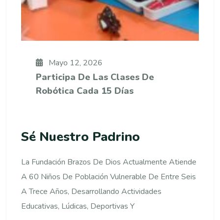
Mayo 12, 2026
Participa De Las Clases De
Robótica Cada 15 Días
Sé Nuestro Padrino
La Fundación Brazos De Dios Actualmente Atiende
A 60 Niños De Población Vulnerable De Entre Seis
A Trece Años, Desarrollando Actividades
Educativas, Lúdicas, Deportivas Y