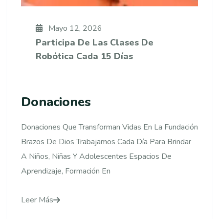
Mayo 12, 2026
Participa De Las Clases De
Robótica Cada 15 Días
Donaciones
Donaciones Que Transforman Vidas En La Fundación
Brazos De Dios Trabajamos Cada Día Para Brindar
A Niños, Niñas Y Adolescentes Espacios De
Aprendizaje, Formación En
Leer Más