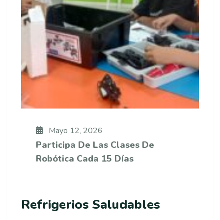
Mayo 12, 2026
Participa De Las Clases De
Robótica Cada 15 Días
Refrigerios Saludables