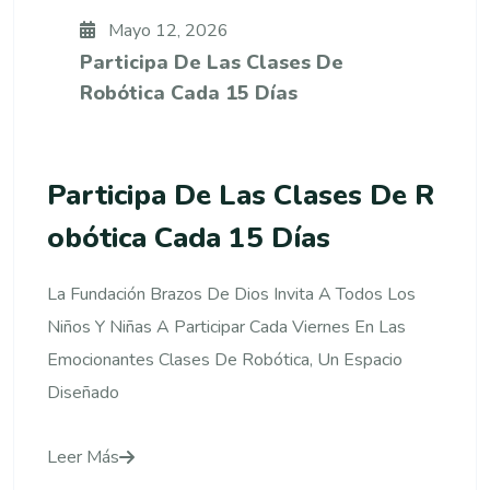
Mayo 12, 2026
Participa De Las Clases De
Robótica Cada 15 Días
Participa De Las Clases De R
Obótica Cada 15 Días
La Fundación Brazos De Dios Invita A Todos Los
Niños Y Niñas A Participar Cada Viernes En Las
Emocionantes Clases De Robótica, Un Espacio
Diseñado
Leer Más