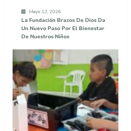
Mayo 12, 2026
La Fundación Brazos De Dios Da
Un Nuevo Paso Por El Bienestar
De Nuestros Niños