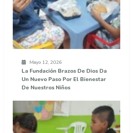
Mayo 12, 2026
La Fundación Brazos De Dios Da
Un Nuevo Paso Por El Bienestar
De Nuestros Niños