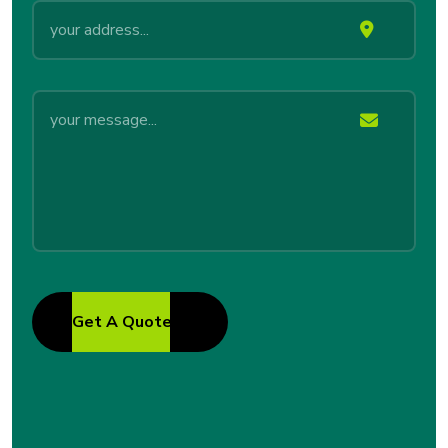
Get A Quote