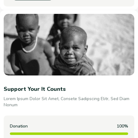
Support Your It Counts
Lorem Ipsum Dolor Sit Amet, Consete Sadipscing Elitr, Sed Diam
Nonum
Donation
100%