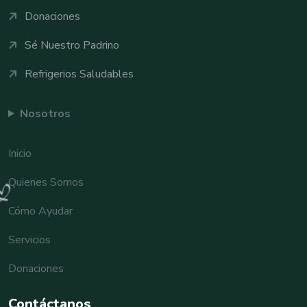
Donaciones
Sé Nuestro Padrino
Refrigerios Saludables
Nosotros
Inicio
Quienes Somos
Cómo Ayudar
Servicios
Donaciones
Contáctanos