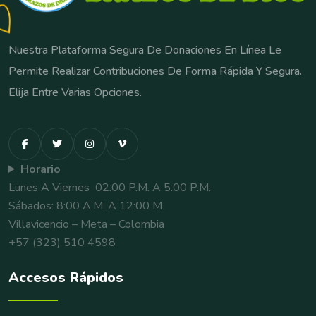
Nuestra Plataforma Segura De Donaciones En Línea Le
Permite Realizar Contribuciones De Forma Rápida Y Segura.
Elija Entre Varias Opciones.
Horario
Lunes A Viernes 02:00 P.m. A 5:00 P.m.
Sábados: 8:00 A.m. A 12:00 M.
Villavicencio – Meta – Colombia
+57 (323) 510 4598
Accesos Rápidos